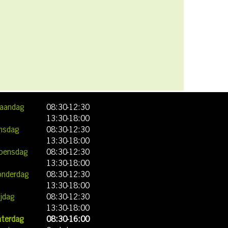
aandag
08:30
-
12:30
13:30
-
18:00
insdag
08:30
-
12:30
13:30
-
18:00
oensdag
08:30
-
12:30
13:30
-
18:00
onderdag
08:30
-
12:30
13:30
-
18:00
ijdag
08:30
-
12:30
13:30
-
18:00
aterdag
08:30
-
16:00